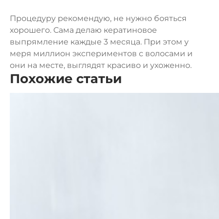
Процедуру рекомендую, не нужно бояться
хорошего. Сама делаю кератиновое
выпрямление каждые 3 месяца. При этом у
меря миллион экспериментов с волосами и
они на месте, выглядят красиво и ухоженно.
Похожие статьи