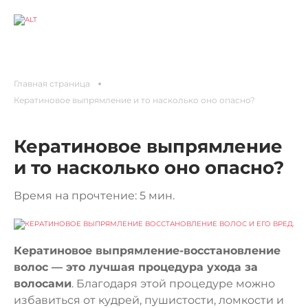
Главная страница
Кератиновое выпрямление и то насколько оно опасно?
Кератиновое выпрямление
и то насколько оно опасно?
Время на прочтение: 5 мин.
Кератиновое выпрямление-восстановление
волос — это лучшая процедура ухода за
волосами
. Благодаря этой процедуре можно
избавиться от кудрей, пушистости, ломкости и