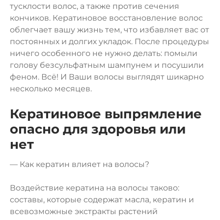
тусклости волос, а также против сечения
кончиков. Кератиновое восстановление волос
облегчает вашу жизнь тем, что избавляет вас от
постоянных и долгих укладок. После процедуры
ничего особенного не нужно делать: помыли
голову безсульфатным шампунем и посушили
феном. Всё! И Ваши волосы выглядят шикарно
несколько месяцев.
Кератиновое выпрямление
опасно для здоровья или
нет
— Как кератин влияет на волосы?
Воздействие кератина на волосы таково:
составы, которые содержат масла, кератин и
всевозможные экстракты растений