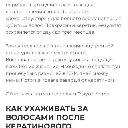
нормальных и пушистых. Ботокс для
восстановления волос. Так же есть
«реконструкторы» для полного восстановления
«убитых» волос. Прекрасный кератин. Результат
сохраняется от двух до трех месяцев.
Замечательное восстановление внутренней
структуры волоса inoar treatment.
Восстанавливает структуру волоса, подходит
всем без исключения. Необходимо сделать три
процедуры с разницей в 10-14 дней между
ними. Потом в идеале завершают кератином.
Обзорная статья по составам Tokyo Honma.
КАК УХАЖИВАТЬ ЗА
ВОЛОСАМИ ПОСЛЕ
КЕРАТИНОВОГО