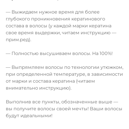
— Выжидаем нужное время для более
глубокого проникновения кератинового
состава в волосы (у каждой марки кератина
свое время выдержки, читаем инструкцию —
прим.ред).
— Полностью высушиваем волосы. На 100%!
— Выпрямляем волосы по технологии утюжком,
при определенной температуре, в зависимости
от марки и состава кератина (читаем
внимательно инструкцию).
Выполнив все пункты, обозначенные выше —
вы получите волосы своей мечты! Ваши волосы
будут идеальными!