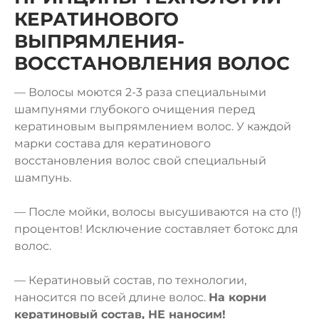
КЕРАТИНОВОГО
ВЫПРЯМЛЕНИЯ-
ВОССТАНОВЛЕНИЯ ВОЛОС
— Волосы моются 2-3 раза специальными
шампунями глубокого очищения перед
кератиновым выпрямлением волос. У каждой
марки состава для кератинового
восстановления волос свой специальный
шампунь.
— После мойки, волосы высушиваются на сто (!)
процентов! Исключение составляет
ботокс для
волос
.
— Кератиновый состав, по технологии,
наносится по всей длине волос.
На корни
кератиновый состав, НЕ наносим!