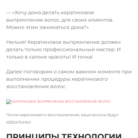
— «Хочу дома делать кератиновое
выпрямление волос, для своих клиентов.
Можно этим заниматься дома?»
Нельзя! Кератиновое выпрямление должен
делать
только профессиональный мастер
. И
только в салоне красоты! И точка!
Далее поговорим о самом важном моменте при
выполнении
процедуры кератинового
восстановления волос.
После кератинового восстановления, ваши волосы будут
ИДЕАЛЬНЫ!
ПРИНЦИПЫ ТЕХНОЛОГИИ