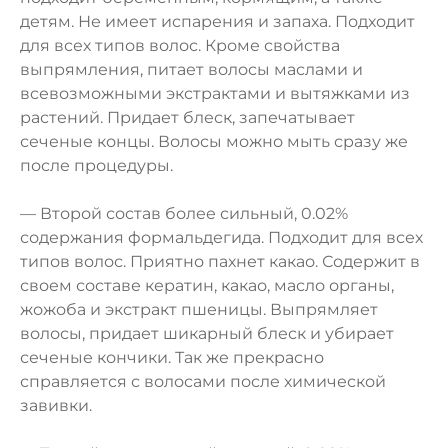
детям. Не имеет испарения и запаха. Подходит
для всех типов волос. Кроме свойства
выпрямления, питает волосы маслами и
всевозможными экстрактами и вытяжками из
растений. Придает блеск, запечатывает
сеченые концы. Волосы можно мыть сразу же
после процедуры.
— Второй состав более сильный, 0.02%
содержания формальдегида. Подходит для всех
типов волос. Приятно пахнет какао. Содержит в
своем составе кератин, какао, масло органы,
жожоба и экстракт пшеницы. Выпрямляет
волосы, придает шикарный блеск и убирает
сеченые кончики. Так же прекрасно
справляется с волосами после химической
завивки.