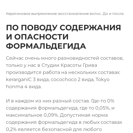
Кератиновое выпрямление-восстановление волос. До и после.
ПО ПОВОДУ СОДЕРЖАНИЯ
И ОПАСНОСТИ
ФОРМАЛЬДЕГИДА
Сейчас очень много разновидностей составов,
только у нас в Студии Красоты Грива
производится работа на нескольких составах:
kerarganiC 3 вида, cocochoco 2 вида, Tokyo
honma 4 вида.
И в каждом из них разный состав. Где-то 0%
содержания формальдегида, где то 0,05%, и
максимальное 0,09%. Допустимая норма
содержания формальдегида в любых составах
0,2% является безопасной для любого