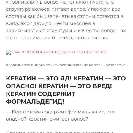
«проникают» в волос, наполняют пустоты в
структуре волоса, питают волос. Утюжком все
составы как бы «запечатываются» и остаются в
волосах от двух до шести месяцев в
зависимости от структуры и качества волос. Так
же в зависимости от выбранного состава.
Кератиновое выпрямление восстановление волос — безопасно!
КЕРАТИН — ЭТО ЯД! КЕРАТИН — ЭТО
ОПАСНО! КЕРАТИН — ЭТО ВРЕД!
КЕРАТИН СОДЕРЖИТ
ФОРМАЛЬДЕГИД!
— Кератин же содержит формальдегид, это
опасно? Кератин сжигает волос?