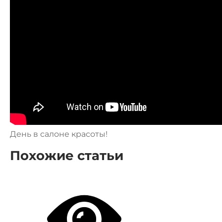
День в салоне красоты!
Похожие статьи