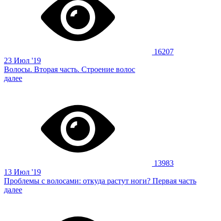
16207
23 Июл '19
Волосы. Вторая часть. Строение волос
далее
13983
13 Июл '19
Проблемы с волосами: откуда растут ноги? Первая часть
далее