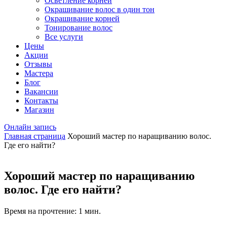
Осветление корней
Окрашивание волос в один тон
Окрашивание корней
Тонирование волос
Все услуги
Цены
Акции
Отзывы
Мастера
Блог
Вакансии
Контакты
Магазин
Онлайн запись
Главная страница
Хороший мастер по наращиванию волос.
Где его найти?
Хороший мастер по наращиванию
волос. Где его найти?
Время на прочтение: 1 мин.